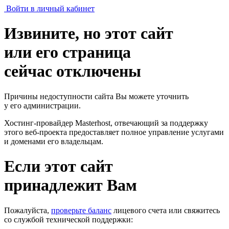
Войти в личный кабинет
Извините, но этот сайт
или его страница
сейчас отключены
Причины недоступности сайта Вы можете уточнить
у его администрации.
Хостинг-провайдер Masterhost, отвечающий за поддержку
этого веб-проекта
предоставляет полное управление услугами
и доменами его владельцам.
Если этот сайт
принадлежит Вам
Пожалуйста,
проверьте баланс
лицевого счета или свяжитесь
со службой технической поддержки: