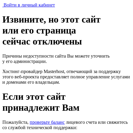
Войти в личный кабинет
Извините, но этот сайт
или его страница
сейчас отключены
Причины недоступности сайта Вы можете уточнить
у его администрации.
Хостинг-провайдер Masterhost, отвечающий за поддержку
этого веб-проекта
предоставляет полное управление услугами
и доменами его владельцам.
Если этот сайт
принадлежит Вам
Пожалуйста,
проверьте баланс
лицевого счета или свяжитесь
со службой технической поддержки: