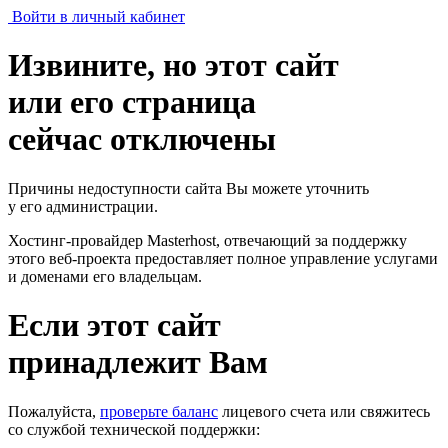
Войти в личный кабинет
Извините, но этот сайт
или его страница
сейчас отключены
Причины недоступности сайта Вы можете уточнить
у его администрации.
Хостинг-провайдер Masterhost, отвечающий за поддержку
этого веб-проекта
предоставляет полное управление услугами
и доменами его владельцам.
Если этот сайт
принадлежит Вам
Пожалуйста,
проверьте баланс
лицевого счета или свяжитесь
со службой технической поддержки: