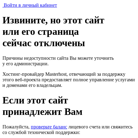
Войти в личный кабинет
Извините, но этот сайт
или его страница
сейчас отключены
Причины недоступности сайта Вы можете уточнить
у его администрации.
Хостинг-провайдер Masterhost, отвечающий за поддержку
этого веб-проекта
предоставляет полное управление услугами
и доменами его владельцам.
Если этот сайт
принадлежит Вам
Пожалуйста,
проверьте баланс
лицевого счета или свяжитесь
со службой технической поддержки: