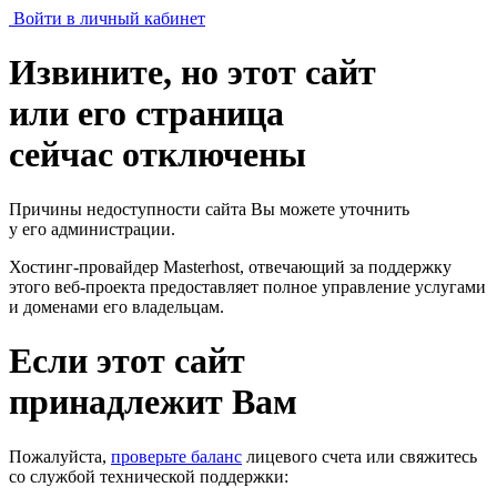
Войти в личный кабинет
Извините, но этот сайт
или его страница
сейчас отключены
Причины недоступности сайта Вы можете уточнить
у его администрации.
Хостинг-провайдер Masterhost, отвечающий за поддержку
этого веб-проекта
предоставляет полное управление услугами
и доменами его владельцам.
Если этот сайт
принадлежит Вам
Пожалуйста,
проверьте баланс
лицевого счета или свяжитесь
со службой технической поддержки: