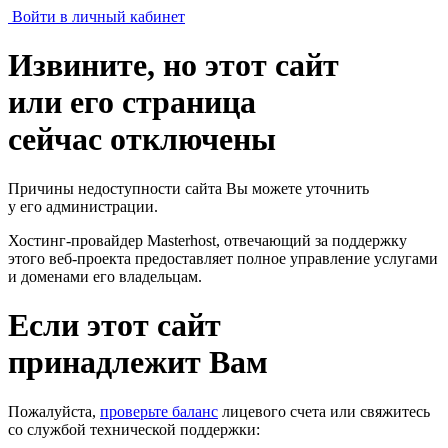
Войти в личный кабинет
Извините, но этот сайт
или его страница
сейчас отключены
Причины недоступности сайта Вы можете уточнить
у его администрации.
Хостинг-провайдер Masterhost, отвечающий за поддержку
этого веб-проекта
предоставляет полное управление услугами
и доменами его владельцам.
Если этот сайт
принадлежит Вам
Пожалуйста,
проверьте баланс
лицевого счета или свяжитесь
со службой технической поддержки: