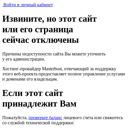
Войти в личный кабинет
Извините, но этот сайт
или его страница
сейчас отключены
Причины недоступности сайта Вы можете уточнить
у его администрации.
Хостинг-провайдер Masterhost, отвечающий за поддержку
этого веб-проекта
предоставляет полное управление услугами
и доменами его владельцам.
Если этот сайт
принадлежит Вам
Пожалуйста,
проверьте баланс
лицевого счета или свяжитесь
со службой технической поддержки: