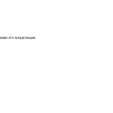
ами его владельцам.