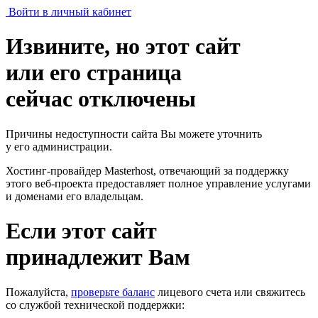
Войти в личный кабинет
Извините, но этот сайт
или его страница
сейчас отключены
Причины недоступности сайта Вы можете уточнить
у его администрации.
Хостинг-провайдер Masterhost, отвечающий за поддержку
этого веб-проекта
предоставляет полное управление услугами
и доменами его владельцам.
Если этот сайт
принадлежит Вам
Пожалуйста,
проверьте баланс
лицевого счета или свяжитесь
со службой технической поддержки: