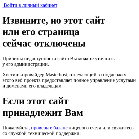
Войти в личный кабинет
Извините, но этот сайт
или его страница
сейчас отключены
Причины недоступности сайта Вы можете уточнить
у его администрации.
Хостинг-провайдер Masterhost, отвечающий за поддержку
этого веб-проекта
предоставляет полное управление услугами
и доменами его владельцам.
Если этот сайт
принадлежит Вам
Пожалуйста,
проверьте баланс
лицевого счета или свяжитесь
со службой технической поддержки: