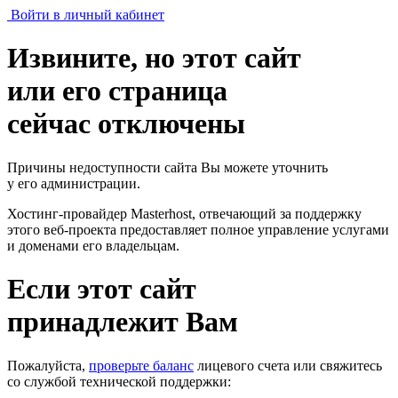
Войти в личный кабинет
Извините, но этот сайт
или его страница
сейчас отключены
Причины недоступности сайта Вы можете уточнить
у его администрации.
Хостинг-провайдер Masterhost, отвечающий за поддержку
этого веб-проекта
предоставляет полное управление услугами
и доменами его владельцам.
Если этот сайт
принадлежит Вам
Пожалуйста,
проверьте баланс
лицевого счета или свяжитесь
со службой технической поддержки: