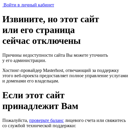
Войти в личный кабинет
Извините, но этот сайт
или его страница
сейчас отключены
Причины недоступности сайта Вы можете уточнить
у его администрации.
Хостинг-провайдер Masterhost, отвечающий за поддержку
этого веб-проекта
предоставляет полное управление услугами
и доменами его владельцам.
Если этот сайт
принадлежит Вам
Пожалуйста,
проверьте баланс
лицевого счета или свяжитесь
со службой технической поддержки: