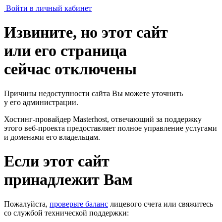
Войти в личный кабинет
Извините, но этот сайт
или его страница
сейчас отключены
Причины недоступности сайта Вы можете уточнить
у его администрации.
Хостинг-провайдер Masterhost, отвечающий за поддержку
этого веб-проекта
предоставляет полное управление услугами
и доменами его владельцам.
Если этот сайт
принадлежит Вам
Пожалуйста,
проверьте баланс
лицевого счета или свяжитесь
со службой технической поддержки: