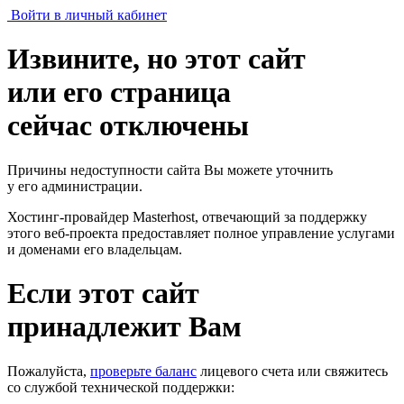
Войти в личный кабинет
Извините, но этот сайт
или его страница
сейчас отключены
Причины недоступности сайта Вы можете уточнить
у его администрации.
Хостинг-провайдер Masterhost, отвечающий за поддержку
этого веб-проекта
предоставляет полное управление услугами
и доменами его владельцам.
Если этот сайт
принадлежит Вам
Пожалуйста,
проверьте баланс
лицевого счета или свяжитесь
со службой технической поддержки: