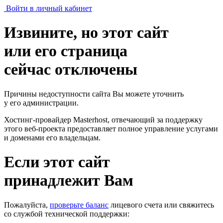
Войти в личный кабинет
Извините, но этот сайт
или его страница
сейчас отключены
Причины недоступности сайта Вы можете уточнить
у его администрации.
Хостинг-провайдер Masterhost, отвечающий за поддержку
этого веб-проекта
предоставляет полное управление услугами
и доменами его владельцам.
Если этот сайт
принадлежит Вам
Пожалуйста,
проверьте баланс
лицевого счета или свяжитесь
со службой технической поддержки: