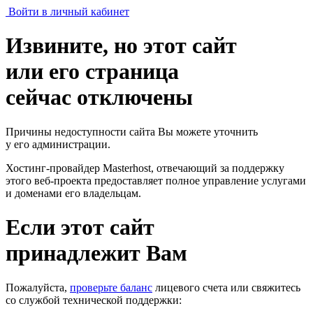
Войти в личный кабинет
Извините, но этот сайт
или его страница
сейчас отключены
Причины недоступности сайта Вы можете уточнить
у его администрации.
Хостинг-провайдер Masterhost, отвечающий за поддержку
этого веб-проекта
предоставляет полное управление услугами
и доменами его владельцам.
Если этот сайт
принадлежит Вам
Пожалуйста,
проверьте баланс
лицевого счета или свяжитесь
со службой технической поддержки: