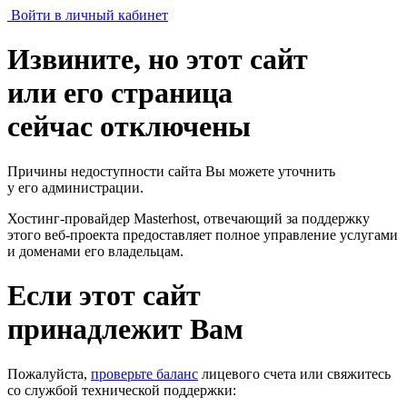
Войти в личный кабинет
Извините, но этот сайт
или его страница
сейчас отключены
Причины недоступности сайта Вы можете уточнить
у его администрации.
Хостинг-провайдер Masterhost, отвечающий за поддержку
этого веб-проекта
предоставляет полное управление услугами
и доменами его владельцам.
Если этот сайт
принадлежит Вам
Пожалуйста,
проверьте баланс
лицевого счета или свяжитесь
со службой технической поддержки: