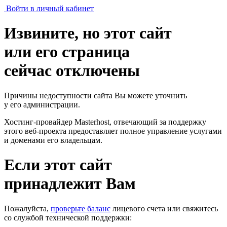
Войти в личный кабинет
Извините, но этот сайт
или его страница
сейчас отключены
Причины недоступности сайта Вы можете уточнить
у его администрации.
Хостинг-провайдер Masterhost, отвечающий за поддержку
этого веб-проекта
предоставляет полное управление услугами
и доменами его владельцам.
Если этот сайт
принадлежит Вам
Пожалуйста,
проверьте баланс
лицевого счета или свяжитесь
со службой технической поддержки: