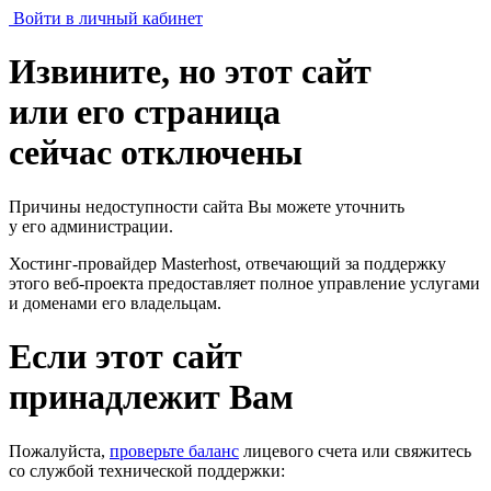
Войти в личный кабинет
Извините, но этот сайт
или его страница
сейчас отключены
Причины недоступности сайта Вы можете уточнить
у его администрации.
Хостинг-провайдер Masterhost, отвечающий за поддержку
этого веб-проекта
предоставляет полное управление услугами
и доменами его владельцам.
Если этот сайт
принадлежит Вам
Пожалуйста,
проверьте баланс
лицевого счета или свяжитесь
со службой технической поддержки: