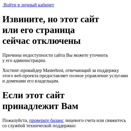
Войти в личный кабинет
Извините, но этот сайт
или его страница
сейчас отключены
Причины недоступности сайта Вы можете уточнить
у его администрации.
Хостинг-провайдер Masterhost, отвечающий за поддержку
этого веб-проекта
предоставляет полное управление услугами
и доменами его владельцам.
Если этот сайт
принадлежит Вам
Пожалуйста,
проверьте баланс
лицевого счета или свяжитесь
со службой технической поддержки: