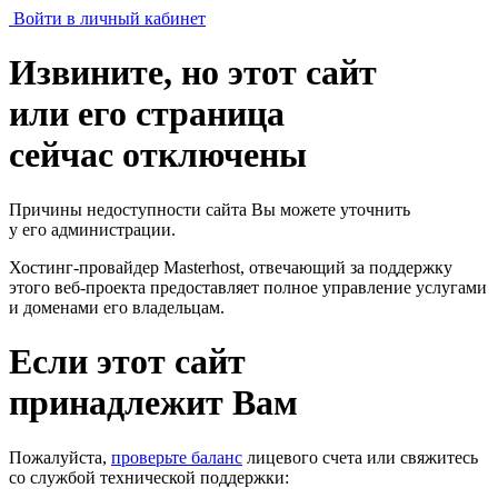
Войти в личный кабинет
Извините, но этот сайт
или его страница
сейчас отключены
Причины недоступности сайта Вы можете уточнить
у его администрации.
Хостинг-провайдер Masterhost, отвечающий за поддержку
этого веб-проекта
предоставляет полное управление услугами
и доменами его владельцам.
Если этот сайт
принадлежит Вам
Пожалуйста,
проверьте баланс
лицевого счета или свяжитесь
со службой технической поддержки: