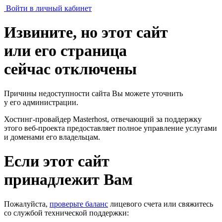
Войти в личный кабинет
Извините, но этот сайт
или его страница
сейчас отключены
Причины недоступности сайта Вы можете уточнить
у его администрации.
Хостинг-провайдер Masterhost, отвечающий за поддержку
этого веб-проекта
предоставляет полное управление услугами
и доменами его владельцам.
Если этот сайт
принадлежит Вам
Пожалуйста,
проверьте баланс
лицевого счета или свяжитесь
со службой технической поддержки: