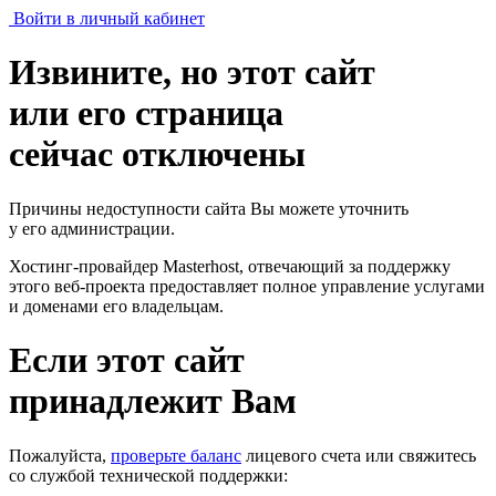
Войти в личный кабинет
Извините, но этот сайт
или его страница
сейчас отключены
Причины недоступности сайта Вы можете уточнить
у его администрации.
Хостинг-провайдер Masterhost, отвечающий за поддержку
этого веб-проекта
предоставляет полное управление услугами
и доменами его владельцам.
Если этот сайт
принадлежит Вам
Пожалуйста,
проверьте баланс
лицевого счета или свяжитесь
со службой технической поддержки: