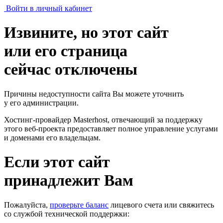
Войти в личный кабинет
Извините, но этот сайт
или его страница
сейчас отключены
Причины недоступности сайта Вы можете уточнить
у его администрации.
Хостинг-провайдер Masterhost, отвечающий за поддержку
этого веб-проекта
предоставляет полное управление услугами
и доменами его владельцам.
Если этот сайт
принадлежит Вам
Пожалуйста,
проверьте баланс
лицевого счета или свяжитесь
со службой технической поддержки: