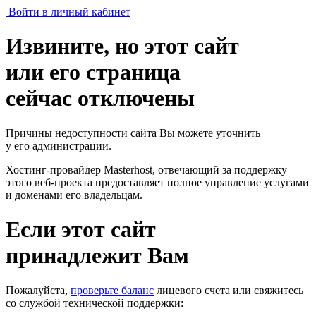
Войти в личный кабинет
Извините, но этот сайт
или его страница
сейчас отключены
Причины недоступности сайта Вы можете уточнить
у его администрации.
Хостинг-провайдер Masterhost, отвечающий за поддержку
этого веб-проекта
предоставляет полное управление услугами
и доменами его владельцам.
Если этот сайт
принадлежит Вам
Пожалуйста,
проверьте баланс
лицевого счета или свяжитесь
со службой технической поддержки: