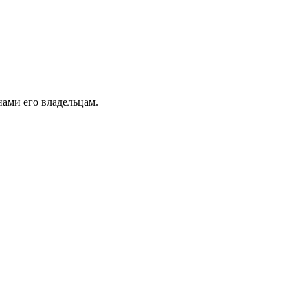
ами его владельцам.