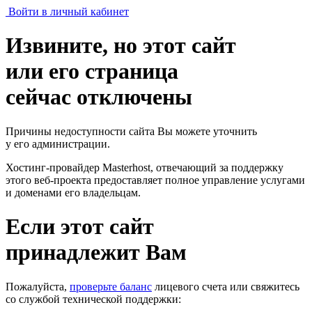
Войти в личный кабинет
Извините, но этот сайт
или его страница
сейчас отключены
Причины недоступности сайта Вы можете уточнить
у его администрации.
Хостинг-провайдер Masterhost, отвечающий за поддержку
этого веб-проекта
предоставляет полное управление услугами
и доменами его владельцам.
Если этот сайт
принадлежит Вам
Пожалуйста,
проверьте баланс
лицевого счета или свяжитесь
со службой технической поддержки: