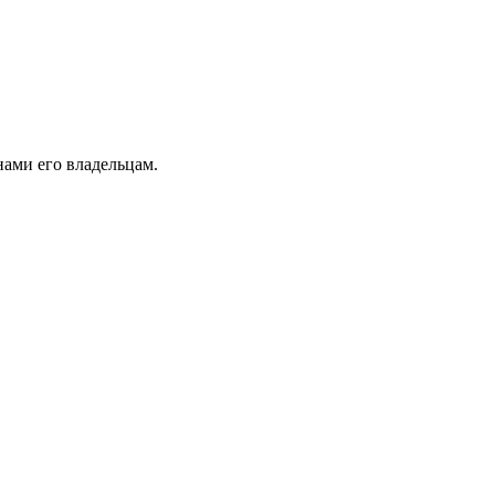
ами его владельцам.