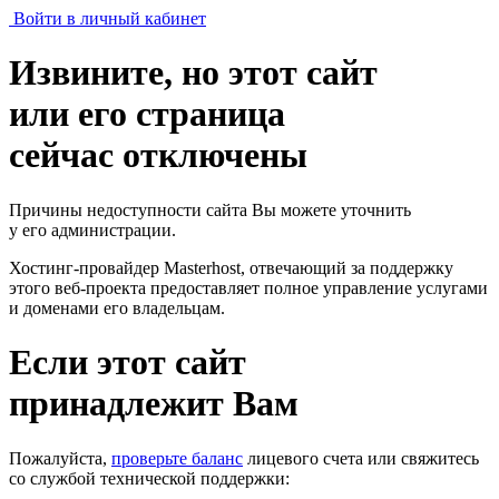
Войти в личный кабинет
Извините, но этот сайт
или его страница
сейчас отключены
Причины недоступности сайта Вы можете уточнить
у его администрации.
Хостинг-провайдер Masterhost, отвечающий за поддержку
этого веб-проекта
предоставляет полное управление услугами
и доменами его владельцам.
Если этот сайт
принадлежит Вам
Пожалуйста,
проверьте баланс
лицевого счета или свяжитесь
со службой технической поддержки: