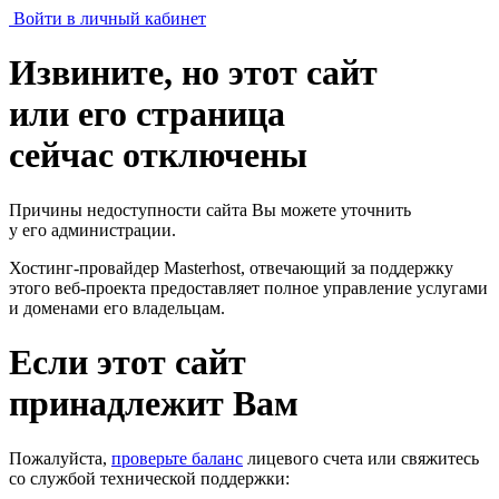
Войти в личный кабинет
Извините, но этот сайт
или его страница
сейчас отключены
Причины недоступности сайта Вы можете уточнить
у его администрации.
Хостинг-провайдер Masterhost, отвечающий за поддержку
этого веб-проекта
предоставляет полное управление услугами
и доменами его владельцам.
Если этот сайт
принадлежит Вам
Пожалуйста,
проверьте баланс
лицевого счета или свяжитесь
со службой технической поддержки: