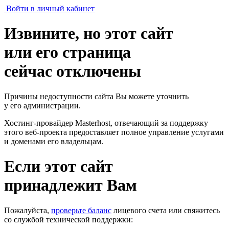
Войти в личный кабинет
Извините, но этот сайт
или его страница
сейчас отключены
Причины недоступности сайта Вы можете уточнить
у его администрации.
Хостинг-провайдер Masterhost, отвечающий за поддержку
этого веб-проекта
предоставляет полное управление услугами
и доменами его владельцам.
Если этот сайт
принадлежит Вам
Пожалуйста,
проверьте баланс
лицевого счета или свяжитесь
со службой технической поддержки: