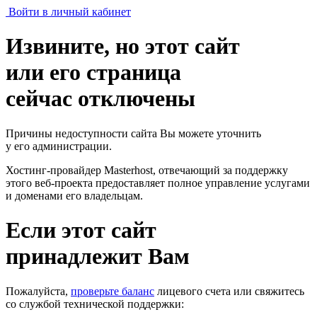
Войти в личный кабинет
Извините, но этот сайт
или его страница
сейчас отключены
Причины недоступности сайта Вы можете уточнить
у его администрации.
Хостинг-провайдер Masterhost, отвечающий за поддержку
этого веб-проекта
предоставляет полное управление услугами
и доменами его владельцам.
Если этот сайт
принадлежит Вам
Пожалуйста,
проверьте баланс
лицевого счета или свяжитесь
со службой технической поддержки: