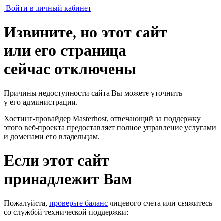
Войти в личный кабинет
Извините, но этот сайт
или его страница
сейчас отключены
Причины недоступности сайта Вы можете уточнить
у его администрации.
Хостинг-провайдер Masterhost, отвечающий за поддержку
этого веб-проекта
предоставляет полное управление услугами
и доменами его владельцам.
Если этот сайт
принадлежит Вам
Пожалуйста,
проверьте баланс
лицевого счета или свяжитесь
со службой технической поддержки: