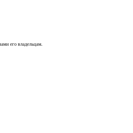
ами его владельцам.