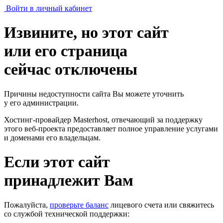
Войти в личный кабинет
Извините, но этот сайт
или его страница
сейчас отключены
Причины недоступности сайта Вы можете уточнить
у его администрации.
Хостинг-провайдер Masterhost, отвечающий за поддержку
этого веб-проекта
предоставляет полное управление услугами
и доменами его владельцам.
Если этот сайт
принадлежит Вам
Пожалуйста,
проверьте баланс
лицевого счета или свяжитесь
со службой технической поддержки: