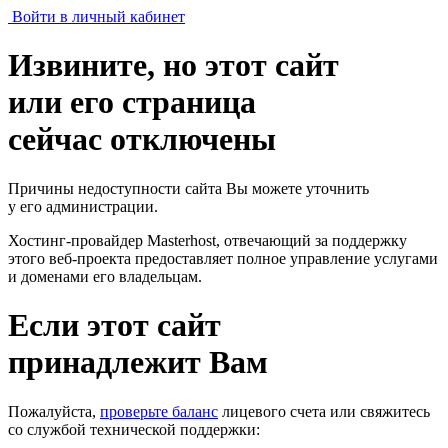
Войти в личный кабинет
Извините, но этот сайт
или его страница
сейчас отключены
Причины недоступности сайта Вы можете уточнить
у его администрации.
Хостинг-провайдер Masterhost, отвечающий за поддержку
этого веб-проекта
предоставляет полное управление услугами
и доменами его владельцам.
Если этот сайт
принадлежит Вам
Пожалуйста,
проверьте баланс
лицевого счета или свяжитесь
со службой технической поддержки: