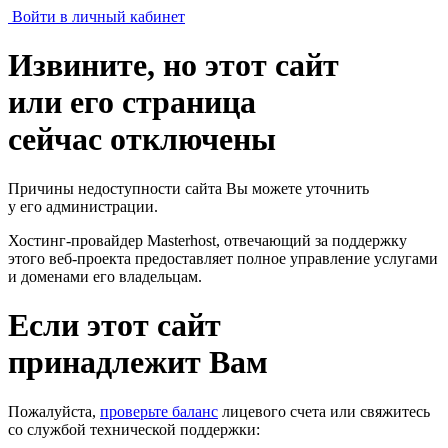
Войти в личный кабинет
Извините, но этот сайт
или его страница
сейчас отключены
Причины недоступности сайта Вы можете уточнить
у его администрации.
Хостинг-провайдер Masterhost, отвечающий за поддержку
этого веб-проекта
предоставляет полное управление услугами
и доменами его владельцам.
Если этот сайт
принадлежит Вам
Пожалуйста,
проверьте баланс
лицевого счета или свяжитесь
со службой технической поддержки: