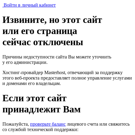
Войти в личный кабинет
Извините, но этот сайт
или его страница
сейчас отключены
Причины недоступности сайта Вы можете уточнить
у его администрации.
Хостинг-провайдер Masterhost, отвечающий за поддержку
этого веб-проекта
предоставляет полное управление услугами
и доменами его владельцам.
Если этот сайт
принадлежит Вам
Пожалуйста,
проверьте баланс
лицевого счета или свяжитесь
со службой технической поддержки: