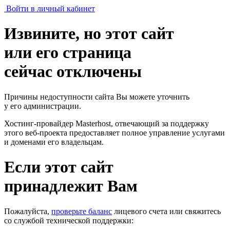
Войти в личный кабинет
Извините, но этот сайт
или его страница
сейчас отключены
Причины недоступности сайта Вы можете уточнить
у его администрации.
Хостинг-провайдер Masterhost, отвечающий за поддержку
этого веб-проекта
предоставляет полное управление услугами
и доменами его владельцам.
Если этот сайт
принадлежит Вам
Пожалуйста,
проверьте баланс
лицевого счета или свяжитесь
со службой технической поддержки: