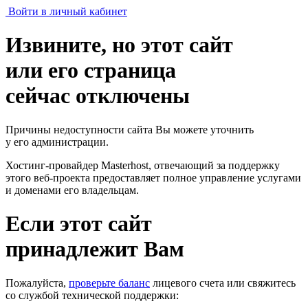
Войти в личный кабинет
Извините, но этот сайт
или его страница
сейчас отключены
Причины недоступности сайта Вы можете уточнить
у его администрации.
Хостинг-провайдер Masterhost, отвечающий за поддержку
этого веб-проекта
предоставляет полное управление услугами
и доменами его владельцам.
Если этот сайт
принадлежит Вам
Пожалуйста,
проверьте баланс
лицевого счета или свяжитесь
со службой технической поддержки: