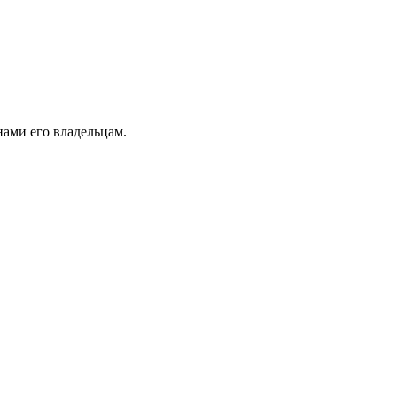
ами его владельцам.