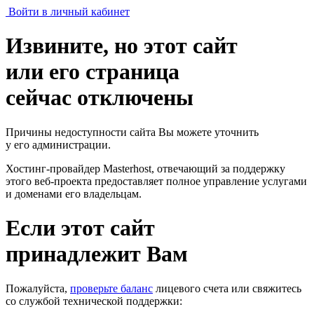
Войти в личный кабинет
Извините, но этот сайт
или его страница
сейчас отключены
Причины недоступности сайта Вы можете уточнить
у его администрации.
Хостинг-провайдер Masterhost, отвечающий за поддержку
этого веб-проекта
предоставляет полное управление услугами
и доменами его владельцам.
Если этот сайт
принадлежит Вам
Пожалуйста,
проверьте баланс
лицевого счета или свяжитесь
со службой технической поддержки: