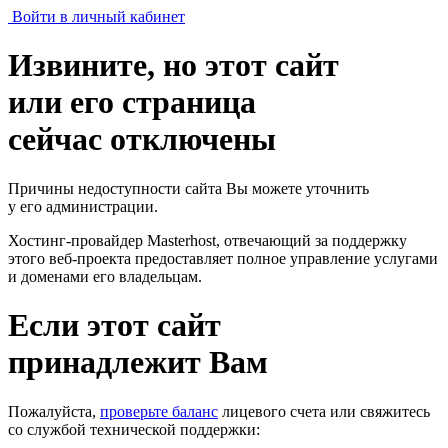
Войти в личный кабинет
Извините, но этот сайт
или его страница
сейчас отключены
Причины недоступности сайта Вы можете уточнить
у его администрации.
Хостинг-провайдер Masterhost, отвечающий за поддержку
этого веб-проекта
предоставляет полное управление услугами
и доменами его владельцам.
Если этот сайт
принадлежит Вам
Пожалуйста,
проверьте баланс
лицевого счета или свяжитесь
со службой технической поддержки: