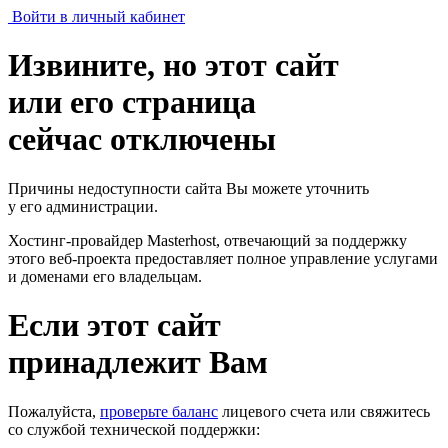
Войти в личный кабинет
Извините, но этот сайт
или его страница
сейчас отключены
Причины недоступности сайта Вы можете уточнить
у его администрации.
Хостинг-провайдер Masterhost, отвечающий за поддержку
этого веб-проекта
предоставляет полное управление услугами
и доменами его владельцам.
Если этот сайт
принадлежит Вам
Пожалуйста,
проверьте баланс
лицевого счета или свяжитесь
со службой технической поддержки: