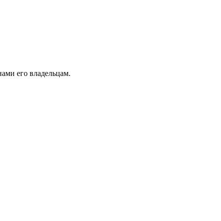
ами его владельцам.