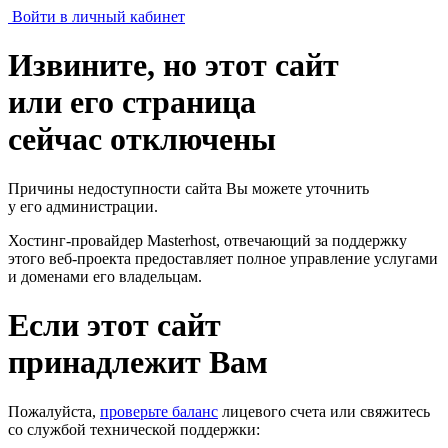
Войти в личный кабинет
Извините, но этот сайт
или его страница
сейчас отключены
Причины недоступности сайта Вы можете уточнить
у его администрации.
Хостинг-провайдер Masterhost, отвечающий за поддержку
этого веб-проекта
предоставляет полное управление услугами
и доменами его владельцам.
Если этот сайт
принадлежит Вам
Пожалуйста,
проверьте баланс
лицевого счета или свяжитесь
со службой технической поддержки: