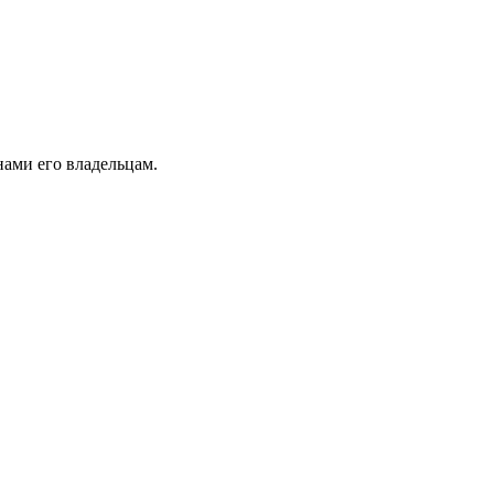
ами его владельцам.