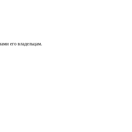
ами его владельцам.