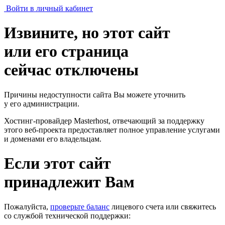
Войти в личный кабинет
Извините, но этот сайт
или его страница
сейчас отключены
Причины недоступности сайта Вы можете уточнить
у его администрации.
Хостинг-провайдер Masterhost, отвечающий за поддержку
этого веб-проекта
предоставляет полное управление услугами
и доменами его владельцам.
Если этот сайт
принадлежит Вам
Пожалуйста,
проверьте баланс
лицевого счета или свяжитесь
со службой технической поддержки: