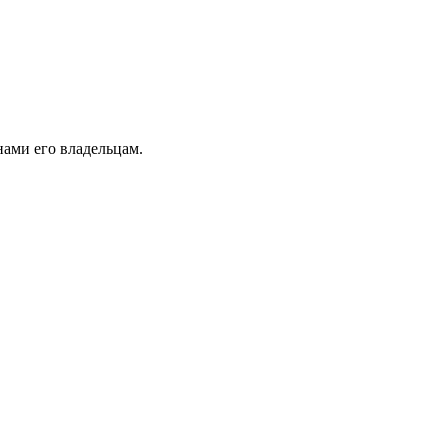
ами его владельцам.